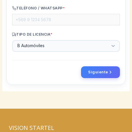
TELÉFONO / WHATSAPP
*
TIPO DE LICENCIA
*
Siguiente
VISION STARTEL