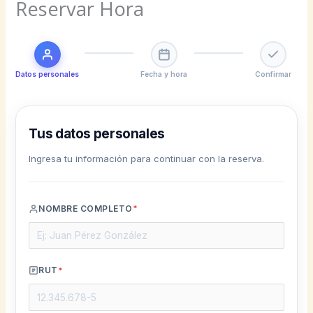
Reservar Hora
Datos personales
Fecha y hora
Confirmar
Tus datos personales
Ingresa tu información para continuar con la reserva.
NOMBRE COMPLETO
*
RUT
*