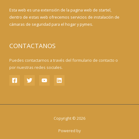
Esta web es una extensión de la pagina web de startel,
dentro de estas web ofrecemos servicios de instalación de
cámaras de seguridad para el hogar y pymes.
CONTACTANOS
Puedes contactarnos a través del formulario de contacto o
por nuestras redes sociales.
Copyright © 2026
Powered by