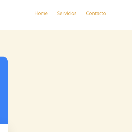
Home
Servicios
Contacto