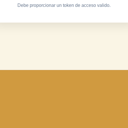
Debe proporcionar un token de acceso valido.