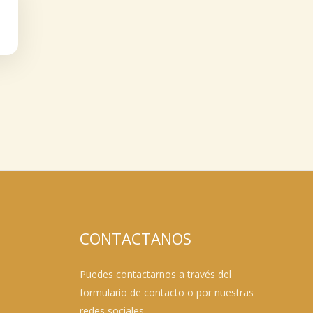
CONTACTANOS
Puedes contactarnos a través del
formulario de contacto o por nuestras
redes sociales.