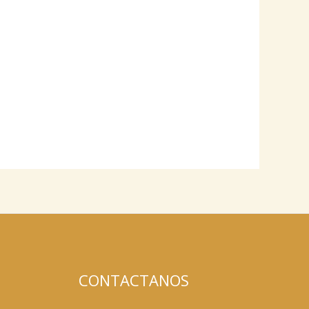
CONTACTANOS